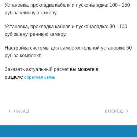
Установка, прокладка кабеля и пусконаладка: 100 - 150
руб за уличную камеру.
Установка, прокладка кабеля и пусконаладка: 80 - 100
руб за внутреннюю камеру.
Настройка системы для самостоятельной установки: 50
руб за комплект.
Заказать актуальный расчет
вы можете в
разделе
обратная связь
НАЗАД
ВПЕРЕД