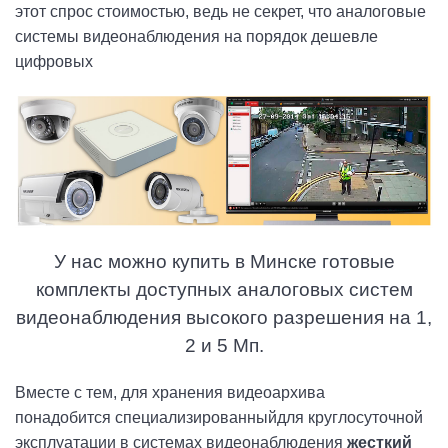
этот
спрос стоимостью, ведь не секрет, что аналоговые
системы видеонаблюдения на порядок дешевле
цифровых
У нас можно купить в Минске готовые
комплекты доступных аналоговых систем
видеонаблюдения высокого разрешения на 1,
2 и 5 Мп.
Вместе с тем, для хранения видеоархива
понадобится
специализированный
для круглосуточной
эксплуатации в системах видеонаблюдения
жесткий