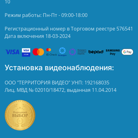
10
Режим работы: Пн-Пт - 09:00-18:00
Регистрационный номер в Торговом реестре 576541
Дата включения 18-03-2024
Установка видеонаблюдения:
ООО "ТЕРРИТОРИЯ ВИДЕО" УНП: 192168035
Лиц. МВД № 02010/18472, выданная 11.04.2014