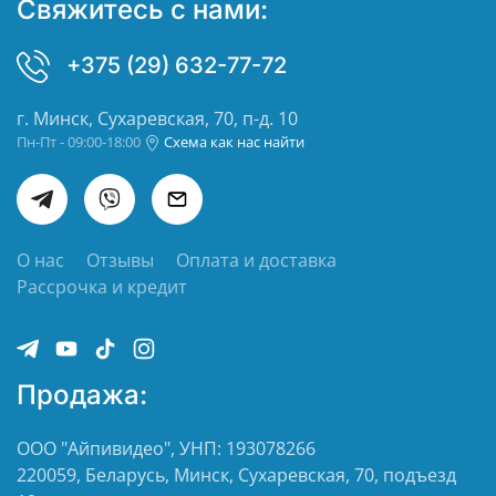
Свяжитесь с нами:
+375 (29) 632-77-72
г. Минск, Сухаревская, 70, п-д. 10
Пн-Пт - 09:00-18:00
Схема как нас найти
О нас
Отзывы
Оплата и доставка
Рассрочка и кредит
Продажа:
ООО "Айпивидео", УНП: 193078266
220059, Беларусь, Минск, Сухаревская, 70, подъезд