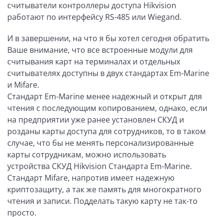
считыватели контроллеры доступа Hikvision
работают по интерфейсу RS-485 или Wiegand.
И в завершении, на что я бы хотел сегодня обратить
Ваше внимание, что все встроенные модули для
считывания карт на терминалах и отдельных
считывателях доступны в двух стандартах Em-Marine
и Mifare.
Стандарт Em-Marine менее надежный и открыт для
чтения с последующим копированием, однако, если
на предприятии уже ранее установлен СКУД и
розданы карты доступа для сотрудников, то в таком
случае, что бы не менять персонализированные
карты сотрудникам, можно использовать
устройства СКУД Hikvision Стандарта Em-Marine.
Стандарт Mifare, напротив имеет надежную
криптозащиту, а так же память для многократного
чтения и записи. Подделать такую карту не так-то
просто.