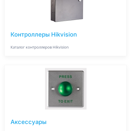
Контроллеры Hikvision
Каталог контроллеров Hikvision
Аксессуары