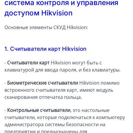
система контроля и управления
доступом Hikvision
Основные элементы СКУД Hikvision:
1. Считыватели карт Hikvision
-
Считыватели карт
Hikvision могут быть с
клавиатурой для ввода пароля, и без клавиатуры.
-
Биометрические считыватели
Hikvision помимо
встроенного считывателя карт, имеют модуль
сканирования отпечатка пальца.
-
Контрольные считыватели
, это настольные
считыватели, которые подключаться к компьютеру
администратора системы безопасности на
предприятии и предназначены для