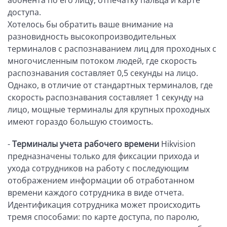
абонента по его лицу, отпечатку пальца и карте
доступа.
Хотелось бы обратить ваше внимание на
разновидность высокопроизводительных
терминалов с распознаванием лиц для проходных с
многочисленным потоком людей, где скорость
распознавания составляет 0,5 секунды на лицо.
Однако, в отличие от стандартных терминалов, где
скорость распознавания составляет 1 секунду на
лицо, мощные терминалы для крупных проходных
имеют гораздо большую стоимость.
-
Терминалы учета рабочего времени
Hikvision
предназначены только для фиксации прихода и
ухода сотрудников на работу с последующим
отображением информации об отработанном
времени каждого сотрудника в виде отчета.
Идентификация сотрудника может происходить
тремя способами: по карте доступа, по паролю,