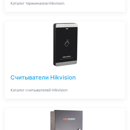
Каталог терминалов Hikvision
Считыватели Hikvision
Каталог считывателей Hikvision