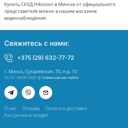
Купить СКУД Hikvision в Минске от официального
представителя можно в нашем магазине
видеонаблюдения.
Свяжитесь с нами:
+375 (29) 632-77-72
г. Минск, Сухаревская, 70, п-д. 10
Пн-Пт - 09:00-18:00
Схема как нас найти
О нас
Отзывы
Оплата и доставка
Рассрочка и кредит