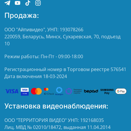
Продажа:
ООО "Айпивидео", УНП: 193078266
220059, Беларусь, Минск, Сухаревская, 70, подъезд
10
Режим работы: Пн-Пт - 09:00-18:00
Регистрационный номер в Торговом реестре 576541
Дата включения 18-03-2024
Установка видеонаблюдения:
ООО "ТЕРРИТОРИЯ ВИДЕО" УНП: 192168035
Лиц. МВД № 02010/18472, выданная 11.04.2014