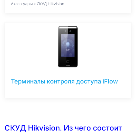
Аксессуары к СКУД Hikvision
Терминалы контроля доступа iFlow
СКУД Hikvision. Из чего состоит