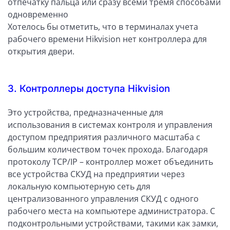
отпечатку пальца или сразу всеми тремя способами
одновременно
Хотелось бы отметить, что в терминалах учета
рабочего времени Hikvision нет контроллера для
открытия двери.
3. Контроллеры доступа Hikvision
Это устройства, предназначенные для
использования в системах контроля и управления
доступом предприятия различного масштаба с
большим количеством точек прохода. Благодаря
протоколу TCP/IP – контроллер может объединить
все устройства СКУД на предприятии через
локальную компьютерную сеть для
централизованного управления СКУД с одного
рабочего места на компьютере администратора. С
подконтрольными устройствами, такими как замки,