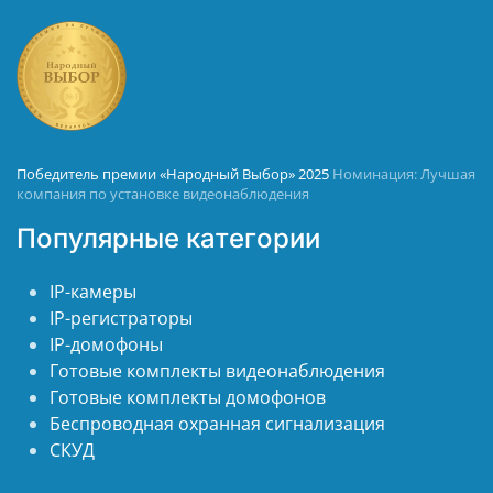
Победитель премии «Народный Выбор» 2025
Номинация: Лучшая
компания по установке видеонаблюдения
Популярные категории
IP-камеры
IP-регистраторы
IP-домофоны
Готовые комплекты видеонаблюдения
Готовые комплекты домофонов
Беспроводная охранная сигнализация
СКУД