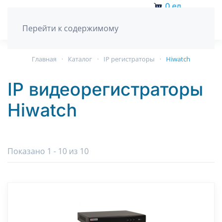
0
ед.
Перейти к содержимому
Главная
Каталог
IP регистраторы
Hiwatch
IP видеорегистраторы
Hiwatch
Показано 1 - 10 из 10