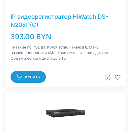
IP видеорегистратор HiWatch DS-
N208P(C)
393.00 BYN
Питание по РОЕ Да, Количество каналов 8, Макс.
разрешение записи 4Мп, Количество жестких дисков 1,
Объем жесткого диска до 6 Тб
КУПИТЬ