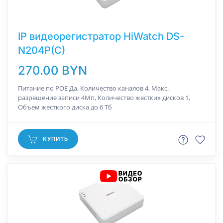
IP видеорегистратор HiWatch DS-
N204P(C)
270.00 BYN
Питание по РОЕ Да, Количество каналов 4, Макс.
разрешение записи 4Мп, Количество жестких дисков 1,
Объем жесткого диска до 6 Тб
КУПИТЬ