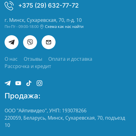
+375 (29) 632-77-72
г. Минск, Сухаревская, 70, п-д. 10
Пн-Пт - 09:00-18:00
Схема как нас найти
О нас
Отзывы
Оплата и доставка
Рассрочка и кредит
Продажа:
ООО "Айпивидео", УНП: 193078266
220059, Беларусь, Минск, Сухаревская, 70, подъезд
10