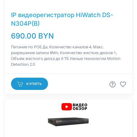
IP видеорегистратор HiWatch DS-
N304P(B)
690.00 BYN
Питание по РОЕ Да, Количество каналов 4, Макс.
разрешение записи 8Мп, Количество жестких дисков 1,
Объем жесткого диска до 6 Тб Умные технологии Motion
Detection 2.0
КУПИТЬ