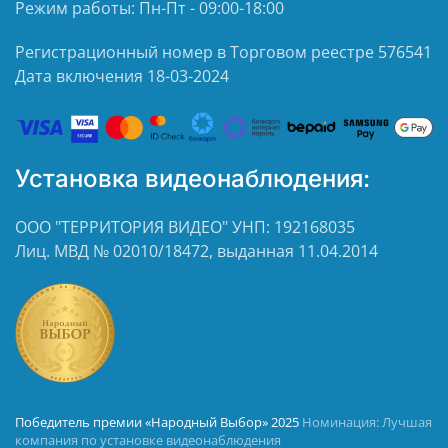
Режим работы: Пн-Пт - 09:00-18:00
Регистрационный номер в Торговом реестре 576541
Дата включения 18-03-2024
Установка видеонаблюдения:
ООО "ТЕРРИТОРИЯ ВИДЕО" УНП: 192168035
Лиц. МВД № 02010/18472, выданная 11.04.2014
Победитель премии «Народный Выбор» 2025
Номинация: Лучшая
компания по установке видеонаблюдения