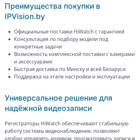
Преимущества покупки в
IPVision.by
Официальные поставки HiWatch с гарантией
Консультация по подбору модели под
конкретные задачи
Возможность комплексной поставки с камерами
и аксессуарами
Быстрая доставка по Минску и всей Беларуси
Поддержка на этапе настройки и эксплуатации
Универсальное решение для
надёжной видеозаписи
Регистраторы HiWatch обеспечивают стабильную
работу системы видеонаблюдения, позволяют
удобно управлять архивом, просматривать записи и