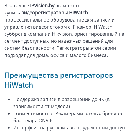
В каталоге
IPVision.by
вы можете
купить
видеорегистраторы HiWatch
—
профессиональное оборудование для записи и
управления видеопотоком с IP-камер. HiWatch —
суббренд компании Hikvision, ориентированный на
сегмент доступных, но надёжных решений для
систем безопасности. Регистраторы этой серии
подходят для дома, офиса и малого бизнеса.
Преимущества регистраторов
HiWatch
Поддержка записи в разрешении до 4K (в
зависимости от модели)
Совместимость с IP-камерами разных брендов
благодаря ONVIF
Интерфейс на русском языке, удалённый доступ