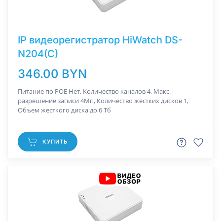
IP видеорегистратор HiWatch DS-
N204(C)
346.00 BYN
Питание по РОЕ Нет, Количество каналов 4, Макс.
разрешение записи 4Мп, Количество жестких дисков 1,
Объем жесткого диска до 6 Тб
КУПИТЬ