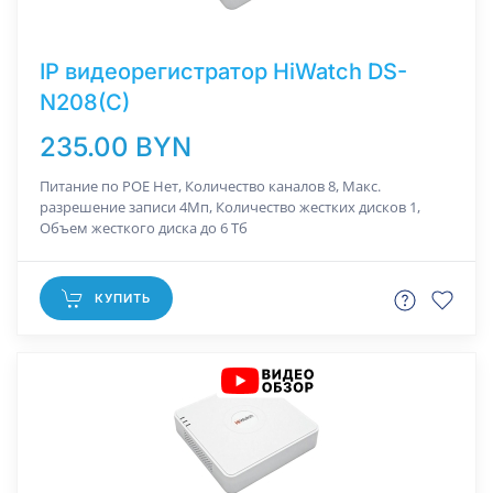
IP видеорегистратор HiWatch DS-
N208(C)
235.00 BYN
Питание по РОЕ Нет, Количество каналов 8, Макс.
разрешение записи 4Мп, Количество жестких дисков 1,
Объем жесткого диска до 6 Тб
КУПИТЬ