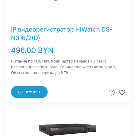
IP видеорегистратор HiWatch DS-
N316/2(D)
496.00 BYN
Питание по РОЕ Нет, Количество каналов 16, Макс.
разрешение записи 8Мп, Количество жестких дисков 2,
Объем жесткого диска до 8 Тб
КУПИТЬ