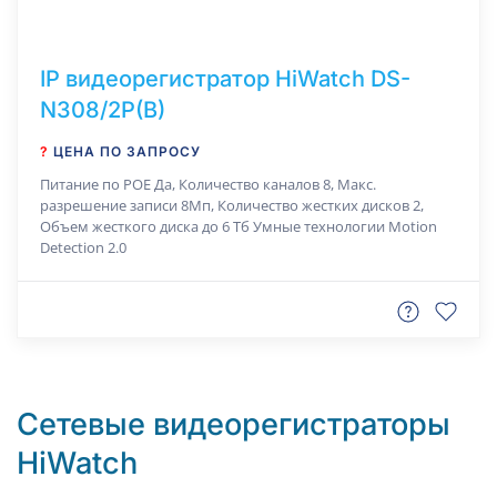
IP видеорегистратор HiWatch DS-
N308/2P(B)
?
ЦЕНА ПО ЗАПРОСУ
Питание по РОЕ Да, Количество каналов 8, Макс.
разрешение записи 8Мп, Количество жестких дисков 2,
Объем жесткого диска до 6 Тб Умные технологии Motion
Detection 2.0
Сетевые видеорегистраторы
HiWatch