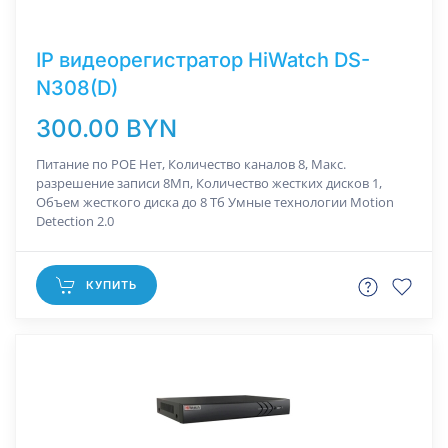
IP видеорегистратор HiWatch DS-
N308(D)
300.00 BYN
Питание по РОЕ Нет, Количество каналов 8, Макс.
разрешение записи 8Мп, Количество жестких дисков 1,
Объем жесткого диска до 8 Тб Умные технологии Motion
Detection 2.0
КУПИТЬ