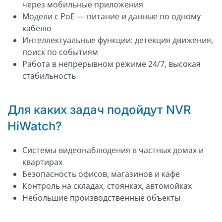
через мобильные приложения
Модели с PoE — питание и данные по одному
кабелю
Интеллектуальные функции: детекция движения,
поиск по событиям
Работа в непрерывном режиме 24/7, высокая
стабильность
Для каких задач подойдут NVR
HiWatch?
Системы видеонаблюдения в частных домах и
квартирах
Безопасность офисов, магазинов и кафе
Контроль на складах, стоянках, автомойках
Небольшие производственные объекты