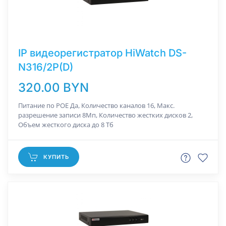
IP видеорегистратор HiWatch DS-
N316/2P(D)
320.00 BYN
Питание по РОЕ Да, Количество каналов 16, Макс.
разрешение записи 8Мп, Количество жестких дисков 2,
Объем жесткого диска до 8 Тб
КУПИТЬ