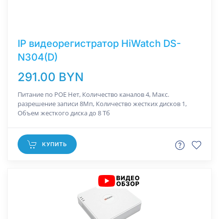
IP видеорегистратор HiWatch DS-
N304(D)
291.00 BYN
Питание по РОЕ Нет, Количество каналов 4, Макс.
разрешение записи 8Мп, Количество жестких дисков 1,
Объем жесткого диска до 8 Тб
КУПИТЬ