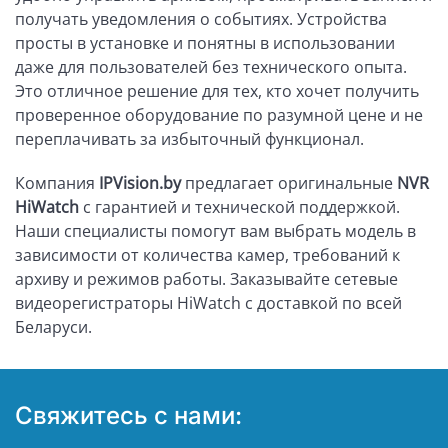
получать уведомления о событиях. Устройства
просты в установке и понятны в использовании
даже для пользователей без технического опыта.
Это отличное решение для тех, кто хочет получить
проверенное оборудование по разумной цене и не
переплачивать за избыточный функционал.
Компания
IPVision.by
предлагает оригинальные
NVR
HiWatch
с гарантией и технической поддержкой.
Наши специалисты помогут вам выбрать модель в
зависимости от количества камер, требований к
архиву и режимов работы. Заказывайте сетевые
видеорегистраторы HiWatch с доставкой по всей
Беларуси.
Свяжитесь с нами: