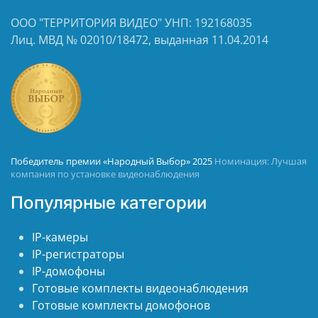
ООО "ТЕРРИТОРИЯ ВИДЕО" УНП: 192168035
Лиц. МВД № 02010/18472, выданная 11.04.2014
Победитель премии «Народный Выбор» 2025
Номинация: Лучшая
компания по установке видеонаблюдения
Популярные категории
IP-камеры
IP-регистраторы
IP-домофоны
Готовые комплекты видеонаблюдения
Готовые комплекты домофонов