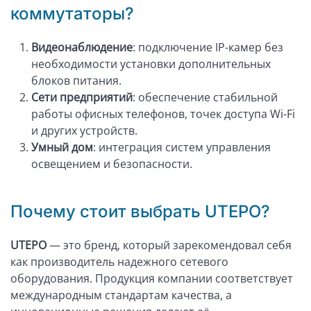
коммутаторы?
Видеонаблюдение
: подключение IP-камер без
необходимости установки дополнительных
блоков питания.
Сети предприятий
: обеспечение стабильной
работы офисных телефонов, точек доступа Wi-Fi
и других устройств.
Умный дом
: интеграция систем управления
освещением и безопасности.
Почему стоит выбрать UTEPO?
UTEPO
— это бренд, который зарекомендовал себя
как производитель надежного сетевого
оборудования. Продукция компании соответствует
международным стандартам качества, а