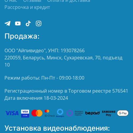
Рассрочка и кредит
Продажа:
ООО "Айпивидео", УНП: 193078266
220059, Беларусь, Минск, Сухаревская, 70, подъезд
10
Режим работы: Пн-Пт - 09:00-18:00
Регистрационный номер в Торговом реестре 576541
Дата включения 18-03-2024
Установка видеонаблюдения: