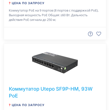
?
ЦЕНА ПО ЗАПРОСУ
Коммутатор РоЕ на 9 портов (8 портов с поддержкой PoE),
Выходная мощность PoE Общая: ≤60 Вт. Дальность
действия РоЕ сигнала до 250 м;
Коммутатор Utepo SF9P-HM, 93W
PoE
?
ЦЕНА ПО ЗАПРОСУ