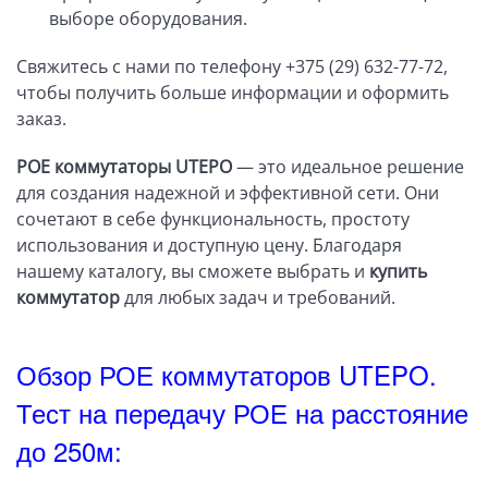
выборе оборудования.
Свяжитесь с нами по телефону +375 (29) 632-77-72,
чтобы получить больше информации и оформить
заказ.
POE коммутаторы UTEPO
— это идеальное решение
для создания надежной и эффективной сети. Они
сочетают в себе функциональность, простоту
использования и доступную цену. Благодаря
нашему каталогу, вы сможете выбрать и
купить
коммутатор
для любых задач и требований.
Обзор РОЕ коммутаторов UTEPO.
Тест на передачу РОЕ на расстояние
до 250м: