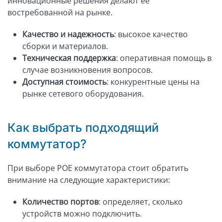
инновационные решения делают её
востребованной на рынке.
Качество и надежность
: высокое качество
сборки и материалов.
Техническая поддержка
: оперативная помощь в
случае возникновения вопросов.
Доступная стоимость
: конкурентные цены на
рынке сетевого оборудования.
Как выбрать подходящий
коммутатор?
При выборе POE коммутатора стоит обратить
внимание на следующие характеристики:
Количество портов
: определяет, сколько
устройств можно подключить.