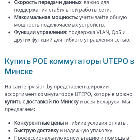
Скорость передачи данных
: важно для
поддержания стабильной работы сети.
Максимальная мощность
: учитывайте общую
мощность подключаемых устройств.
Функции управления
: поддержка VLAN, QoS и
других функций для гибкого управления сетью.
Купить POE коммутаторы UTEPO в
Минске
На сайте ipvision.by представлен широкий
ассортимент коммутаторов UTEPO, которые можно
купить с доставкой по Минску
и всей Беларуси. Мы
предлагаем:
Конкурентные цены
и гибкие условия оплаты.
Быструю доставку
и надежную упаковку.
Профессиональную консультацию и помощь в