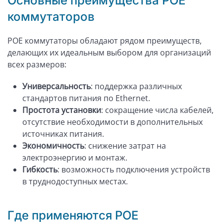
Основные преимущества POE
коммутаторов
POE коммутаторы обладают рядом преимуществ,
делающих их идеальным выбором для организаций
всех размеров:
Универсальность
: поддержка различных
стандартов питания по Ethernet.
Простота установки
: сокращение числа кабелей,
отсутствие необходимости в дополнительных
источниках питания.
Экономичность
: снижение затрат на
электроэнергию и монтаж.
Гибкость
: возможность подключения устройств
в труднодоступных местах.
Где применяются POE