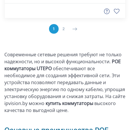
1
2
Современные сетевые решения требуют не только
надежности, но и высокой функциональности.
POE
коммутаторы UTEPO
обеспечивают все
необходимое для создания эффективной сети. Эти
устройства позволяют передавать данные и
электрическую энергию по одному кабелю, упрощая
установку оборудования и снижая затраты. На сайте
ipvision.by можно
купить коммутаторы
высокого
качества по выгодной цене.