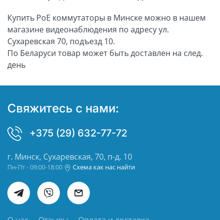
Купить PoE коммутаторы в Минске можно в нашем
магазине видеонаблюдения по адресу ул.
Сухаревская 70, подъезд 10.
По Беларуси товар может быть доставлен на след.
день
Свяжитесь с нами:
+375 (29) 632-77-72
г. Минск, Сухаревская, 70, п-д. 10
Пн-Пт - 09:00-18:00
Схема как нас найти
О нас
Отзывы
Оплата и доставка