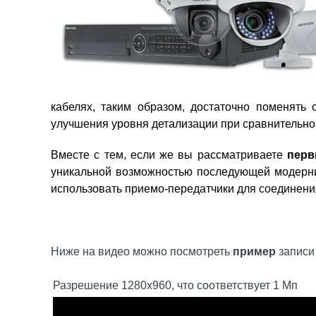
кабелях, таким образом, достаточно поменять
улучшения уровня детализации при сравнительн
Вместе с тем, если же вы рассматриваете
перв
уникальной возможностью последующей модерни
использовать приемо-передатчики для соединени
Ниже на видео можно посмотреть
пример
записи
Разрешение 1280x960, что соответствует 1 Мп