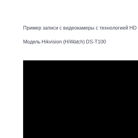
Пример записи с видеокамеры с технологией HD 
Модель Hikvision (HiWatch) DS-T100