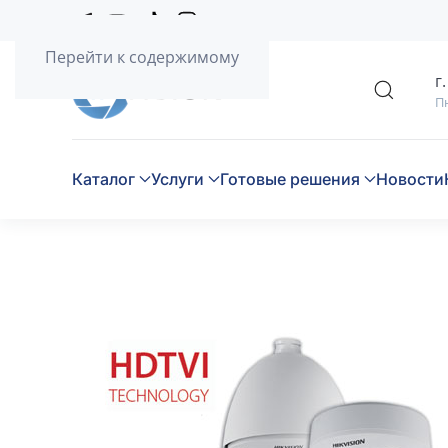
Перейти к содержимому
г
Пн
Каталог
Услуги
Готовые решения
Новости