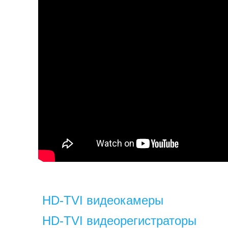
HD-TVI видеокамеры
HD-TVI видеорегистраторы