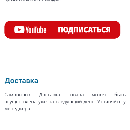
Доставка
Самовывоз. Доставка товара может быть
осуществлена уже на следующий день. Уточняйте у
менеджера.