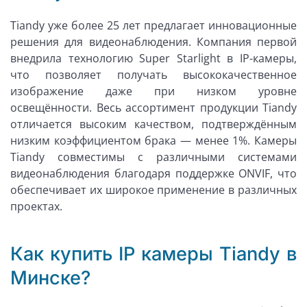
Tiandy уже более 25 лет предлагает инновационные
решения для видеонаблюдения. Компания первой
внедрила технологию Super Starlight в IP-камеры,
что позволяет получать высококачественное
изображение даже при низком уровне
освещённости. Весь ассортимент продукции Tiandy
отличается высоким качеством, подтверждённым
низким коэффициентом брака — менее 1%. Камеры
Tiandy совместимы с различными системами
видеонаблюдения благодаря поддержке ONVIF, что
обеспечивает их широкое применение в различных
проектах.
Как купить IP камеры Tiandy в
Минске?