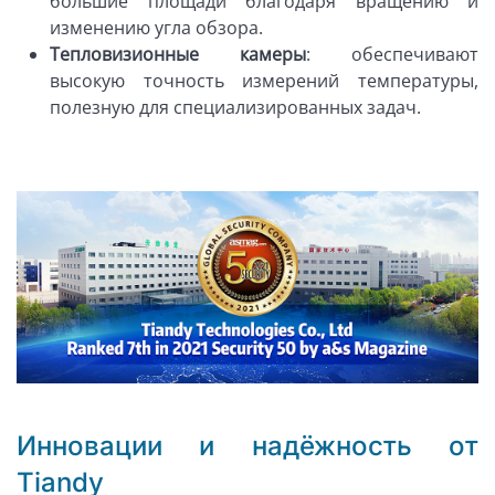
большие площади благодаря вращению и
изменению угла обзора.
Тепловизионные камеры
: обеспечивают
высокую точность измерений температуры,
полезную для специализированных задач.
Инновации и надёжность от
Tiandy