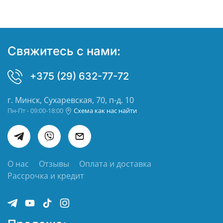
Свяжитесь с нами:
+375 (29) 632-77-72
г. Минск, Сухаревская, 70, п-д. 10
Пн-Пт - 09:00-18:00
Схема как нас найти
О нас
Отзывы
Оплата и доставка
Рассрочка и кредит