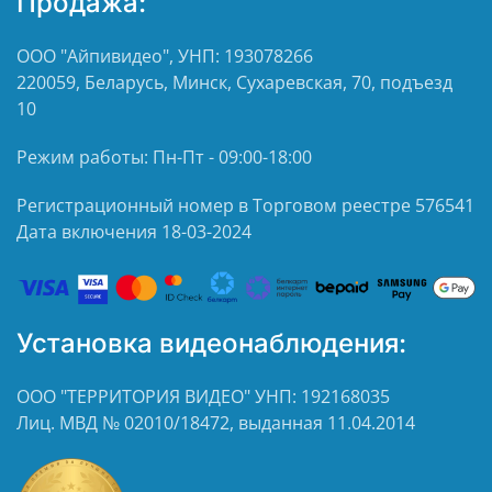
Продажа:
ООО "Айпивидео", УНП: 193078266
220059, Беларусь, Минск, Сухаревская, 70, подъезд
10
Режим работы: Пн-Пт - 09:00-18:00
Регистрационный номер в Торговом реестре 576541
Дата включения 18-03-2024
Установка видеонаблюдения:
ООО "ТЕРРИТОРИЯ ВИДЕО" УНП: 192168035
Лиц. МВД № 02010/18472, выданная 11.04.2014