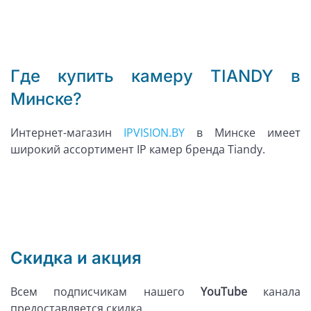
Где купить камеру TIANDY в
Минске?
Интернет-магазин
IPVISION.BY
в Минске имеет
широкий ассортимент IP камер бренда Tiandy.
Скидка и акция
Всем подписчикам нашего
YouTube
канала
предоставляется скидка.