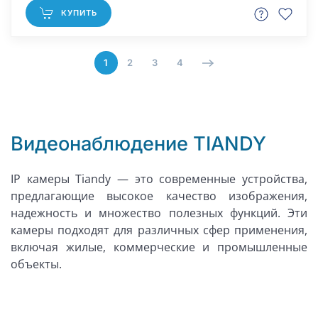
КУПИТЬ
1
2
3
4
Видеонаблюдение TIANDY
IP камеры Tiandy — это современные устройства,
предлагающие высокое качество изображения,
надежность и множество полезных функций. Эти
камеры подходят для различных сфер применения,
включая жилые, коммерческие и промышленные
объекты.