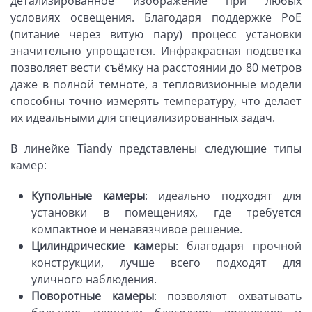
детализированное изображение при любых
условиях освещения. Благодаря поддержке PoE
(питание через витую пару) процесс установки
значительно упрощается. Инфракрасная подсветка
позволяет вести съёмку на расстоянии до 80 метров
даже в полной темноте, а тепловизионные модели
способны точно измерять температуру, что делает
их идеальными для специализированных задач.
В линейке Tiandy представлены следующие типы
камер:
Купольные камеры
: идеально подходят для
установки в помещениях, где требуется
компактное и ненавязчивое решение.
Цилиндрические камеры
: благодаря прочной
конструкции, лучше всего подходят для
уличного наблюдения.
Поворотные камеры
: позволяют охватывать