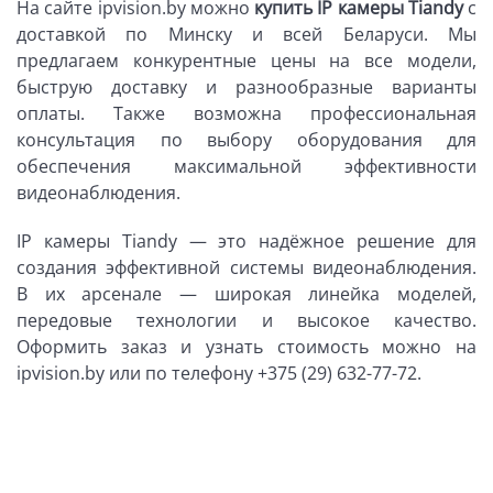
На сайте ipvision.by можно
купить IP камеры Tiandy
с
доставкой по Минску и всей Беларуси. Мы
предлагаем конкурентные цены на все модели,
быструю доставку и разнообразные варианты
оплаты. Также возможна профессиональная
консультация по выбору оборудования для
обеспечения максимальной эффективности
видеонаблюдения.
IP камеры Tiandy — это надёжное решение для
создания эффективной системы видеонаблюдения.
В их арсенале — широкая линейка моделей,
передовые технологии и высокое качество.
Оформить заказ и узнать стоимость можно на
ipvision.by или по телефону +375 (29) 632-77-72.