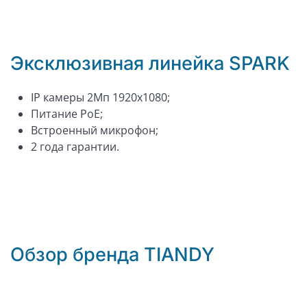
Эксклюзивная линейка SPARK
IP камеры 2Мп 1920x1080;
Питание PoE;
Встроенный микрофон;
2 года гарантии.
Обзор бренда TIANDY