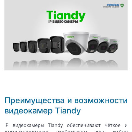
Преимущества и возможности
видеокамер Tiandy
IP видеокамеры Tiandy обеспечивают чёткое и