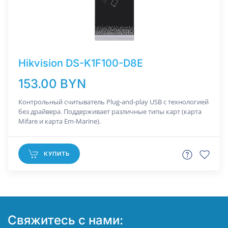
Hikvision DS-K1F100-D8E
153.00 BYN
Контрольный считыватель Plug-and-play USB с технологией
без драйвера. Поддерживает различные типы карт (карта
Mifare и карта Em-Marine).
КУПИТЬ
Свяжитесь с нами: