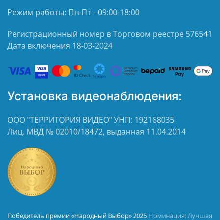
Режим работы: Пн-Пт - 09:00-18:00
Регистрационный номер в Торговом реестре 576541
Дата включения 18-03-2024
Установка видеонаблюдения:
ООО "ТЕРРИТОРИЯ ВИДЕО" УНП: 192168035
Лиц. МВД № 02010/18472, выданная 11.04.2014
Победитель премии «Народный Выбор» 2025
Номинация: Лучшая