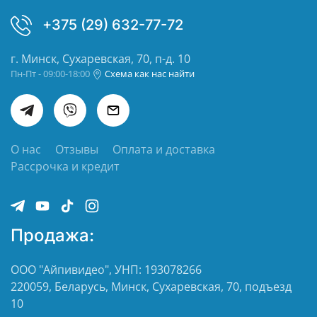
+375 (29) 632-77-72
г. Минск, Сухаревская, 70, п-д. 10
Пн-Пт - 09:00-18:00
Схема как нас найти
О нас
Отзывы
Оплата и доставка
Рассрочка и кредит
Продажа:
ООО "Айпивидео", УНП: 193078266
220059, Беларусь, Минск, Сухаревская, 70, подъезд
10