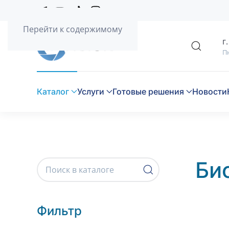
Перейти к содержимому
г
Пн
Каталог
Услуги
Готовые решения
Новости
Би
Фильтр