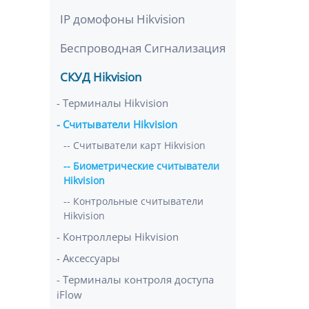
IP домофоны Hikvision
Беспроводная Сигнализация
СКУД Hikvision
Терминалы Hikvision
Считыватели Hikvision
Считыватели карт Hikvision
Биометрические считыватели
Hikvision
Контрольные считыватели
Hikvision
Контроллеры Hikvision
Аксессуары
Терминалы контроля доступа
iFlow