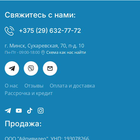
Свяжитесь с нами:
+375 (29) 632-77-72
г. Минск, Сухаревская, 70, п-д. 10
Пн-Пт - 09:00-18:00
Схема как нас найти
О нас
Отзывы
Оплата и доставка
Рассрочка и кредит
Продажа:
ООО "Айпивидео", УНП: 193078266