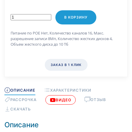
В КОРЗИНУ
Питание по РОЕ Нет, Количество каналов 16, Макс.
разрешение записи 8Мп, Количество жестких дисков 4,
Объем жесткого диска до 10 Тб
ЗАКАЗ В 1 КЛИК
ОПИСАНИЕ
ХАРАКТЕРИСТИКИ
РАССРОЧКА
ОТЗЫВ
ВИДЕО
СКАЧАТЬ
Описание