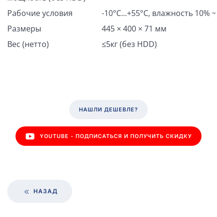
Рабочие условия
-10°C...+55°C, влажность 10% 
Размеры
445 × 400 × 71 мм
Вес (нетто)
≤5кг (без HDD)
НАШЛИ ДЕШЕВЛЕ?
YOUTUBE - ПОДПИСАТЬСЯ И ПОЛУЧИТЬ СКИДКУ
НАЗАД