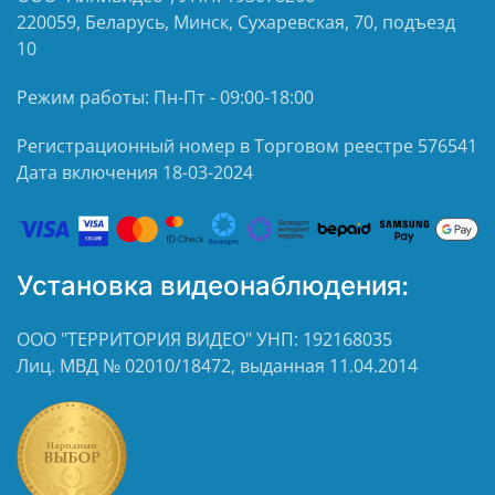
220059, Беларусь, Минск, Сухаревская, 70, подъезд
10
Режим работы: Пн-Пт - 09:00-18:00
Регистрационный номер в Торговом реестре 576541
Дата включения 18-03-2024
Установка видеонаблюдения:
ООО "ТЕРРИТОРИЯ ВИДЕО" УНП: 192168035
Лиц. МВД № 02010/18472, выданная 11.04.2014