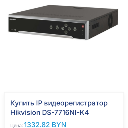
Купить IP видеорегистратор
Hikvision DS-7716NI-K4
1332.82 BYN
Цена: