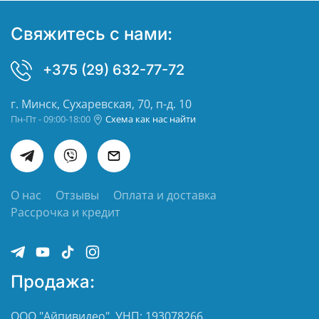
Свяжитесь с нами:
+375 (29) 632-77-72
г. Минск, Сухаревская, 70, п-д. 10
Пн-Пт - 09:00-18:00
Схема как нас найти
О нас
Отзывы
Оплата и доставка
Рассрочка и кредит
Продажа:
ООО "Айпивидео", УНП: 193078266