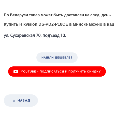
По Беларуси товар может быть доставлен на след. день
Купить Hikvision DS-PD2-P18CE
в Минске можно в на
ул. Сухаревская 70, подъезд 10.
НАШЛИ ДЕШЕВЛЕ?
YOUTUBE - ПОДПИСАТЬСЯ И ПОЛУЧИТЬ СКИДКУ
НАЗАД