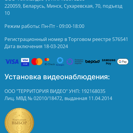
220059, Беларусь, Минск, Сухаревская, 70, подъезд
10
Режим работы: Пн-Пт - 09:00-18:00
Регистрационный номер в Торговом реестре 576541
Дата включения 18-03-2024
Установка видеонаблюдения:
ООО "ТЕРРИТОРИЯ ВИДЕО" УНП: 192168035
Лиц. МВД № 02010/18472, выданная 11.04.2014