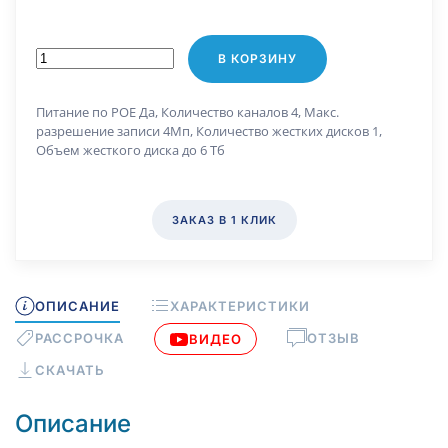
В КОРЗИНУ
Питание по РОЕ Да, Количество каналов 4, Макс.
разрешение записи 4Мп, Количество жестких дисков 1,
Объем жесткого диска до 6 Тб
ЗАКАЗ В 1 КЛИК
ОПИСАНИЕ
ХАРАКТЕРИСТИКИ
РАССРОЧКА
ОТЗЫВ
ВИДЕО
СКАЧАТЬ
Описание