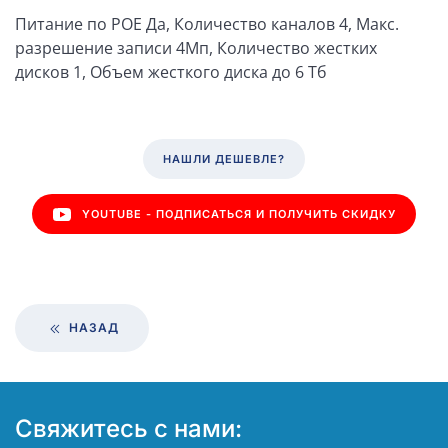
Питание по РОЕ Да, Количество каналов 4, Макс.
разрешение записи 4Мп, Количество жестких
дисков 1, Объем жесткого диска до 6 Тб
НАШЛИ ДЕШЕВЛЕ?
YOUTUBE - ПОДПИСАТЬСЯ И ПОЛУЧИТЬ СКИДКУ
НАЗАД
Свяжитесь с нами: