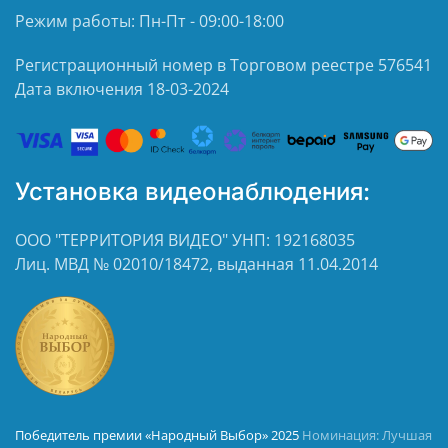
Режим работы: Пн-Пт - 09:00-18:00
Регистрационный номер в Торговом реестре 576541
Дата включения 18-03-2024
Установка видеонаблюдения:
ООО "ТЕРРИТОРИЯ ВИДЕО" УНП: 192168035
Лиц. МВД № 02010/18472, выданная 11.04.2014
Победитель премии «Народный Выбор» 2025
Номинация: Лучшая