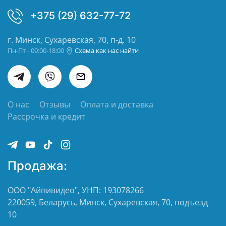
+375 (29) 632-77-72
г. Минск, Сухаревская, 70, п-д. 10
Пн-Пт - 09:00-18:00
Схема как нас найти
О нас
Отзывы
Оплата и доставка
Рассрочка и кредит
Продажа:
ООО "Айпивидео", УНП: 193078266
220059, Беларусь, Минск, Сухаревская, 70, подъезд
10