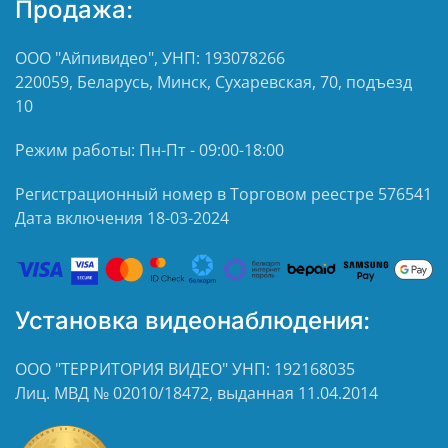
Продажа:
ООО "Айпивидео", УНП: 193078266
220059, Беларусь, Минск, Сухаревская, 70, подъезд
10
Режим работы: Пн-Пт - 09:00-18:00
Регистрационный номер в Торговом реестре 576541
Дата включения 18-03-2024
Установка видеонаблюдения:
ООО "ТЕРРИТОРИЯ ВИДЕО" УНП: 192168035
Лиц. МВД № 02010/18472, выданная 11.04.2014