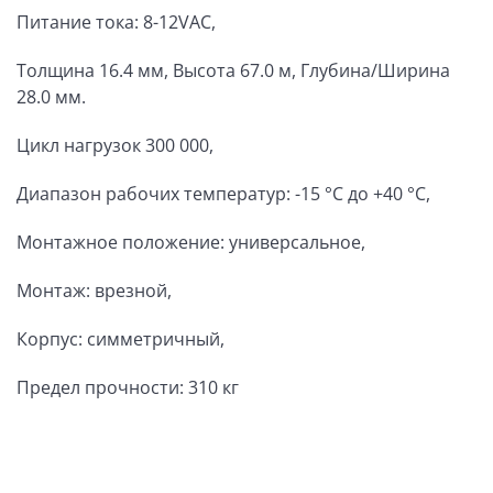
Питание тока: 8-12VAC,
Толщина 16.4 мм, Высота 67.0 м, Глубина/Ширина
28.0 мм.
Цикл нагрузок 300 000,
Диапазон рабочих температур: -15 °C до +40 °C,
Монтажное положение: универсальное,
Монтаж: врезной,
Корпус: симметричный,
Предел прочности: 310 кг