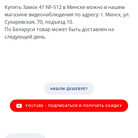
Купить Замок 41 NF-512 в Минске можно в нашем
магазине видеонаблюдения по адресу: г. Минск, ул.
Сухаревская, 70, подъезд 10.
По Беларуси товар может быть доставлен на
следующий день.
НАШЛИ ДЕШЕВЛЕ?
YOUTUBE - ПОДПИСАТЬСЯ И ПОЛУЧИТЬ СКИДКУ