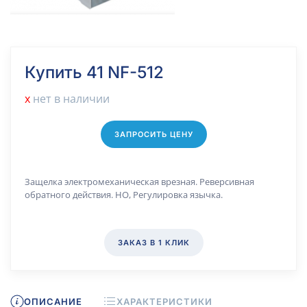
Купить 41 NF-512
х
нет в наличии
ЗАПРОСИТЬ ЦЕНУ
Защелка электромеханическая врезная. Реверсивная
обратного действия. НО, Регулировка язычка.
ЗАКАЗ В 1 КЛИК
ОПИСАНИЕ
ХАРАКТЕРИСТИКИ