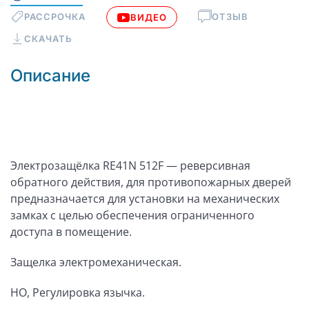
РАССРОЧКА
ОТЗЫВ
ВИДЕО
СКАЧАТЬ
Описание
Электрозащёлка RE41N 512F — реверсивная
обратного действия, для противопожарных дверей
предназначается для установки на механических
замках с целью обеспечения ограниченного
доступа в помещение.
Защелка электромеханическая.
НО, Регулировка язычка.