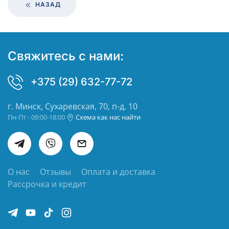
НАЗАД
Свяжитесь с нами:
+375 (29) 632-77-72
г. Минск, Сухаревская, 70, п-д. 10
Пн-Пт - 09:00-18:00
Схема как нас найти
О нас
Отзывы
Оплата и доставка
Рассрочка и кредит