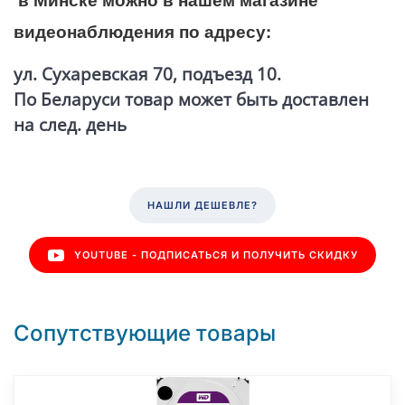
видеонаблюдения по адресу:
ул. Сухаревская 70, подъезд 10.
По Беларуси товар может быть доставлен
на след. день
НАШЛИ ДЕШЕВЛЕ?
YOUTUBE - ПОДПИСАТЬСЯ И ПОЛУЧИТЬ СКИДКУ
Сопутствующие товары