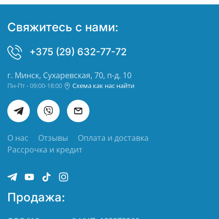
Свяжитесь с нами:
+375 (29) 632-77-72
г. Минск, Сухаревская, 70, п-д. 10
Пн-Пт - 09:00-18:00
Схема как нас найти
О нас
Отзывы
Оплата и доставка
Рассрочка и кредит
Продажа: