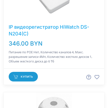
IP видеорегистратор HiWatch DS-
N204(C)
346.00 BYN
Питание по РОЕ Нет, Количество каналов 4, Макс.
разрешение записи 4Мп, Количество жестких дисков 1,
Объем жесткого диска до 6 Тб
КУПИТЬ