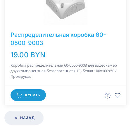
Распределительная коробка 60-
0500-9003
19.00 BYN
Коробка распределительная 60-0500-9003 для видеокамер
двухкомпонентная безгалогенная (HF) белая 100х100х50 /
Промрукав
КУПИТЬ
НАЗАД