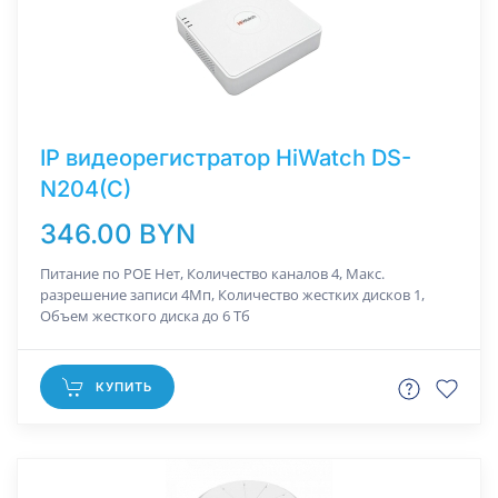
IP видеорегистратор HiWatch DS-
N204(C)
346.00 BYN
Питание по РОЕ Нет, Количество каналов 4, Макс.
разрешение записи 4Мп, Количество жестких дисков 1,
Объем жесткого диска до 6 Тб
КУПИТЬ