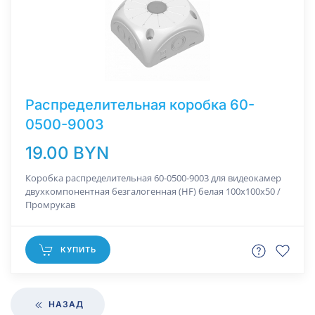
Распределительная коробка 60-
0500-9003
19.00 BYN
Коробка распределительная 60-0500-9003 для видеокамер
двухкомпонентная безгалогенная (HF) белая 100х100х50 /
Промрукав
КУПИТЬ
НАЗАД