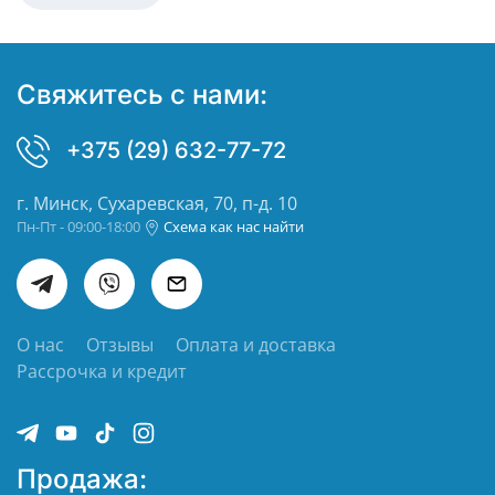
Свяжитесь с нами:
+375 (29) 632-77-72
г. Минск, Сухаревская, 70, п-д. 10
Пн-Пт - 09:00-18:00
Схема как нас найти
О нас
Отзывы
Оплата и доставка
Рассрочка и кредит
Продажа: