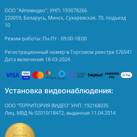
ООО "Айпивидео", УНП: 193078266
220059, Беларусь, Минск, Сухаревская, 70, подъезд
10
Режим работы: Пн-Пт - 09:00-18:00
Регистрационный номер в Торговом реестре 576541
Дата включения 18-03-2024
Установка видеонаблюдения:
ООО "ТЕРРИТОРИЯ ВИДЕО" УНП: 192168035
Лиц. МВД № 02010/18472, выданная 11.04.2014