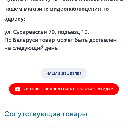
нашем магазине видеонаблюдения по
адресу:
ул. Сухаревская 70, подъезд 10.
По Беларуси товар может быть доставлен
на следующий день
НАШЛИ ДЕШЕВЛЕ?
YOUTUBE - ПОДПИСАТЬСЯ И ПОЛУЧИТЬ СКИДКУ
Сопутствующие товары