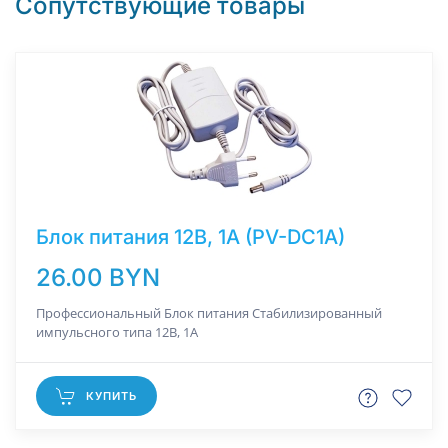
Сопутствующие товары
Блок питания 12В, 1A (PV-DC1A)
26.00 BYN
Профессиональный Блок питания Стабилизированный
импульсного типа 12В, 1А
КУПИТЬ