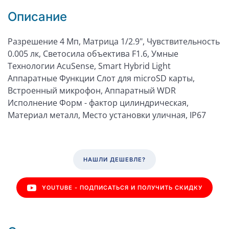
Описание
Разрешение 4 Мп, Матрица 1/2.9", Чувствительность
0.005 лк, Светосила объектива F1.6, Умные
Технологии AcuSense, Smart Hybrid Light
Аппаратные Функции Слот для microSD карты,
Встроенный микрофон, Аппаратный WDR
Исполнение Форм - фактор цилиндрическая,
Материал металл, Место установки уличная, IP67
НАШЛИ ДЕШЕВЛЕ?
YOUTUBE - ПОДПИСАТЬСЯ И ПОЛУЧИТЬ СКИДКУ