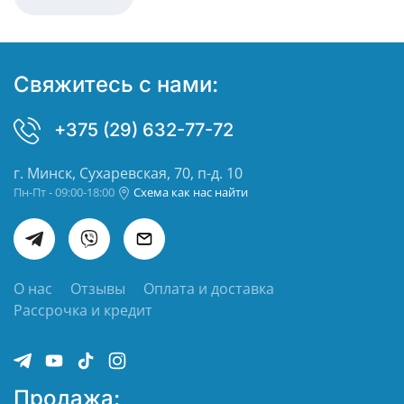
Свяжитесь с нами:
+375 (29) 632-77-72
г. Минск, Сухаревская, 70, п-д. 10
Пн-Пт - 09:00-18:00
Схема как нас найти
О нас
Отзывы
Оплата и доставка
Рассрочка и кредит
Продажа: