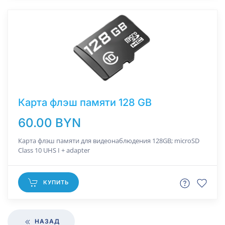
Карта флэш памяти 128 GB
60.00 BYN
Карта флэш памяти для видеонаблюдения 128GB; microSD
Class 10 UHS I + adapter
КУПИТЬ
НАЗАД