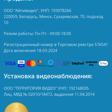
ООО "Айпивидео", УНП: 193078266
220059, Беларусь, Минск, Сухаревская, 70, подъезд
10
Режим работы: Пн-Пт - 09:00-18:00
Регистрационный номер в Торговом реестре 576541
Дата включения 18-03-2024
Установка видеонаблюдения:
ООО "ТЕРРИТОРИЯ ВИДЕО" УНП: 192168035
Лиц. МВД № 02010/18472, выданная 11.04.2014