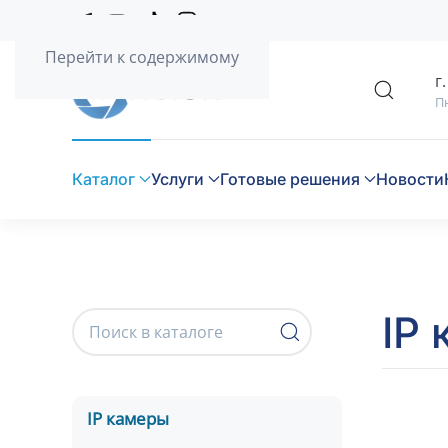
Перейти к содержимому
г
Пн
Каталог
Услуги
Готовые решения
Новости
IP
IP камеры