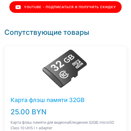
YOUTUBE - ПОДПИСАТЬСЯ И ПОЛУЧИТЬ СКИДКУ
Сопутствующие товары
Карта флэш памяти 32GB
25.00 BYN
Карта флэш памяти для видеонаблюдения 32GB; microSD
Class 10 UHS I + adapter