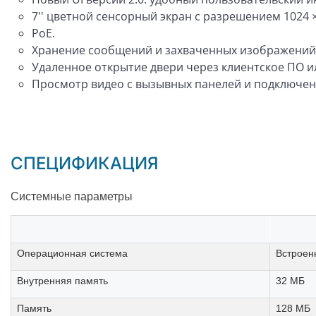
7'' цветной сенсорный экран с разрешением 1024 ×
PoE.
Хранение сообщений и захваченных изображений 
Удаленное открытие двери через клиентское ПО и
Просмотр видео с вызывных панелей и подключен
СПЕЦИФИКАЦИЯ
Системные параметры
Операционная система
Встроен
Внутренняя память
32 МБ
Память
128 МБ