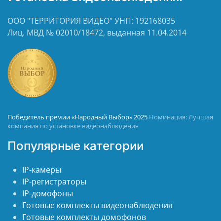
ООО "ТЕРРИТОРИЯ ВИДЕО" УНП: 192168035
Лиц. МВД № 02010/18472, выданная 11.04.2014
Победитель премии «Народный Выбор» 2025
Номинация: Лучшая
компания по установке видеонаблюдения
Популярные категории
IP-камеры
IP-регистраторы
IP-домофоны
Готовые комплекты видеонаблюдения
Готовые комплекты домофонов