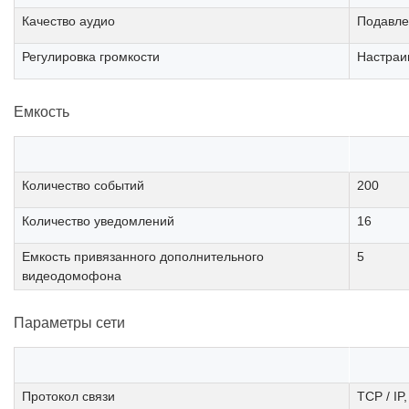
Качество аудио
Подавле
Регулировка громкости
Настра
Емкость
Количество событий
200
Количество уведомлений
16
Емкость привязанного дополнительного
5
видеодомофона
Параметры сети
Протокол связи
TCP / IP