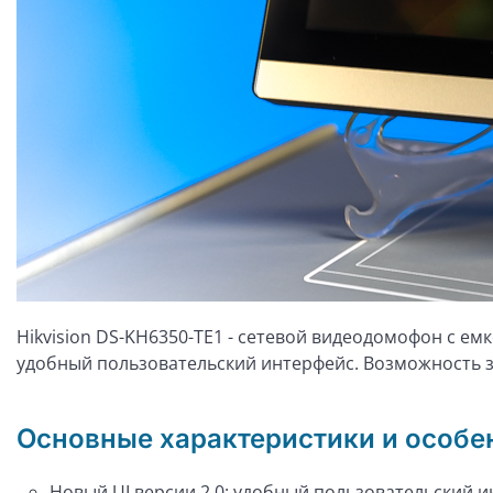
Hikvision DS-KH6350-TE1 - сетевой видеодомофон с ем
удобный пользовательский интерфейс. Возможность з
Основные характеристики и особе
Новый UI версии 2.0: удобный пользовательский и