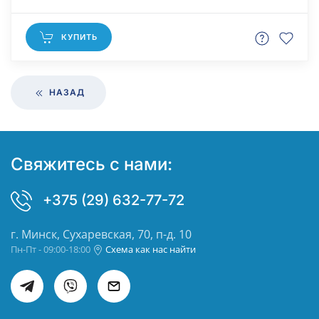
КУПИТЬ
НАЗАД
Свяжитесь с нами:
+375 (29) 632-77-72
г. Минск, Сухаревская, 70, п-д. 10
Пн-Пт - 09:00-18:00
Схема как нас найти