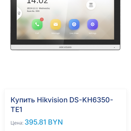
Купить Hikvision DS-KH6350-
TE1
395.81 BYN
Цена: