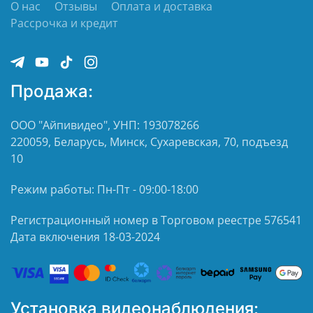
О нас
Отзывы
Оплата и доставка
Рассрочка и кредит
Продажа:
ООО "Айпивидео", УНП: 193078266
220059, Беларусь, Минск, Сухаревская, 70, подъезд
10
Режим работы: Пн-Пт - 09:00-18:00
Регистрационный номер в Торговом реестре 576541
Дата включения 18-03-2024
Установка видеонаблюдения: