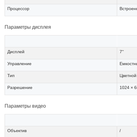
Процессор
Встроен
Параметры дисплея
Дисплей
7''
Управление
Емкостн
Тип
Цветной
Разрешение
1024 × 
Параметры видео
Объектив
/