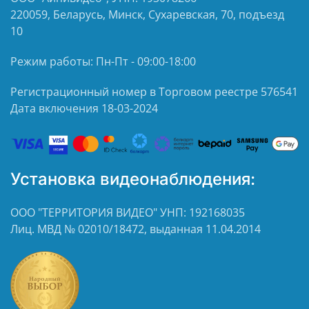
220059, Беларусь, Минск, Сухаревская, 70, подъезд
10
Режим работы: Пн-Пт - 09:00-18:00
Регистрационный номер в Торговом реестре 576541
Дата включения 18-03-2024
Установка видеонаблюдения:
ООО "ТЕРРИТОРИЯ ВИДЕО" УНП: 192168035
Лиц. МВД № 02010/18472, выданная 11.04.2014