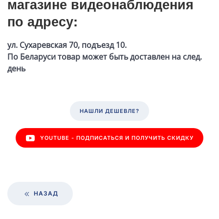
магазине видеонаблюдения
по адресу:
ул. Сухаревская 70, подъезд 10.
По Беларуси товар может быть доставлен на след.
день
НАШЛИ ДЕШЕВЛЕ?
YOUTUBE - ПОДПИСАТЬСЯ И ПОЛУЧИТЬ СКИДКУ
НАЗАД