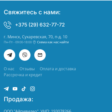
Свяжитесь с нами:
+375 (29) 632-77-72
г. Минск, Сухаревская, 70, п-д. 10
Пн-Пт - 09:00-18:00
Схема как нас найти
О нас
Отзывы
Оплата и доставка
Рассрочка и кредит
Продажа:
ООО "Айпивидео", УНП: 193078266