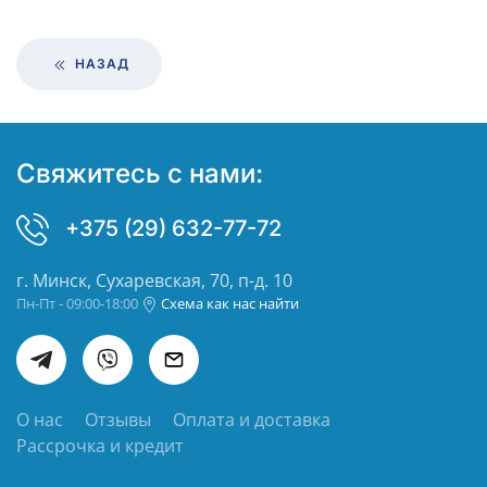
НАЗАД
Свяжитесь с нами:
+375 (29) 632-77-72
г. Минск, Сухаревская, 70, п-д. 10
Пн-Пт - 09:00-18:00
Схема как нас найти
О нас
Отзывы
Оплата и доставка
Рассрочка и кредит