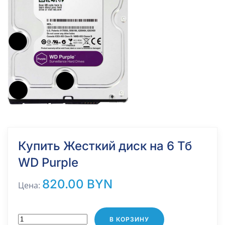
Купить Жесткий диск на 6 Тб
WD Purple
820.00 BYN
Цена:
В КОРЗИНУ