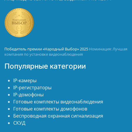
Победитель премии «Народный Выбор» 2025
Номинация: Лучшая
компания по установке видеонаблюдения
Популярные категории
IP-камеры
IP-регистраторы
IP-домофоны
Готовые комплекты видеонаблюдения
Готовые комплекты домофонов
Беспроводная охранная сигнализация
СКУД