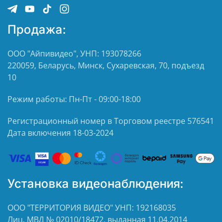
Продажа:
ООО "Айпивидео", УНП: 193078266
220059, Беларусь, Минск, Сухаревская, 70, подъезд
10
Режим работы: Пн-Пт - 09:00-18:00
Регистрационный номер в Торговом реестре 576541
Дата включения 18-03-2024
Установка видеонаблюдения:
ООО "ТЕРРИТОРИЯ ВИДЕО" УНП: 192168035
Лиц. МВД № 02010/18472, выданная 11.04.2014