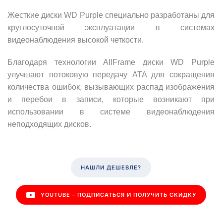
Жесткие диски WD Purple специально разработаны для
круглосуточной эксплуатации в системах
видеонаблюдения высокой четкости.
Благодаря технологии AllFrame диски WD Purple
улучшают потоковую передачу ATA для сокращения
количества ошибок, вызывающих распад изображения
и перебои в записи, которые возникают при
использовании в системе видеонаблюдения
неподходящих дисков.
НАШЛИ ДЕШЕВЛЕ?
YOUTUBE - ПОДПИСАТЬСЯ И ПОЛУЧИТЬ СКИДКУ