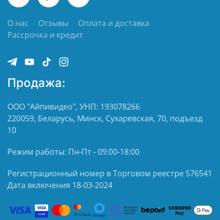
О нас
Отзывы
Оплата и доставка
Рассрочка и кредит
Продажа:
ООО "Айпивидео", УНП: 193078266
220059, Беларусь, Минск, Сухаревская, 70, подъезд
10
Режим работы: Пн-Пт - 09:00-18:00
Регистрационный номер в Торговом реестре 576541
Дата включения 18-03-2024