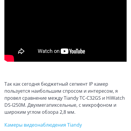
Так как сегодня бюджетный сегмент IP камер
пользуется наибольшим спросом и интересом, я
провел сравнение между Tiandy TC-C32GS и HiWatch
DS-I250M. Двухмегапиксельные, с микрофоном и
широким углом обзора 2,8 мм.
Камеры видеонаблюдения Tiandy