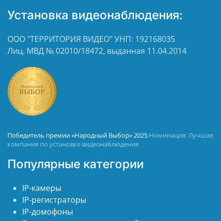
Установка видеонаблюдения:
ООО "ТЕРРИТОРИЯ ВИДЕО" УНП: 192168035
Лиц. МВД № 02010/18472, выданная 11.04.2014
Победитель премии «Народный Выбор» 2025
Номинация: Лучшая
компания по установке видеонаблюдения
Популярные категории
IP-камеры
IP-регистраторы
IP-домофоны