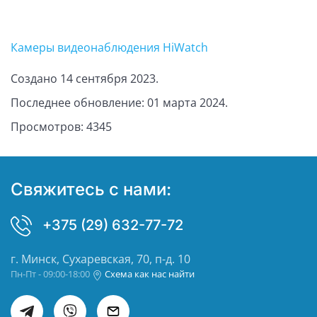
Камеры видеонаблюдения HiWatch
Создано
14 сентября 2023
.
Последнее обновление:
01 марта 2024
.
Просмотров: 4345
Свяжитесь с нами:
+375 (29) 632-77-72
г. Минск, Сухаревская, 70, п-д. 10
Пн-Пт - 09:00-18:00
Схема как нас найти